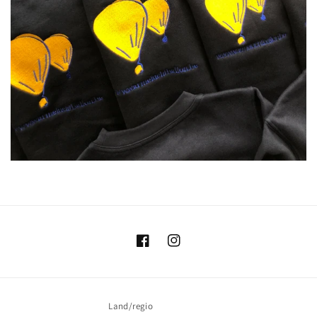
Facebook
Instagram
Land/regio