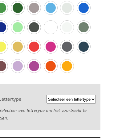
Lettertype
Selecteer een letterype om het voorbeeld te
zien.